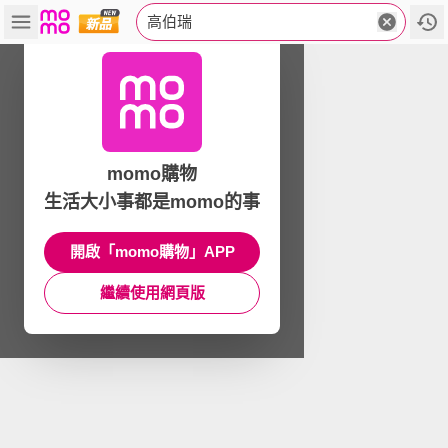
高伯瑞
momo購物
生活大小事都是momo的事
開啟「momo購物」APP
繼續使用網頁版