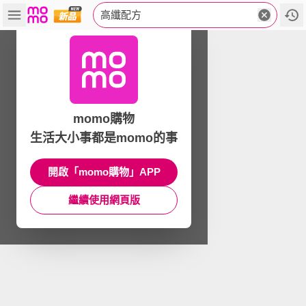
高纖配方
momo購物
生活大小事都是momo的事
開啟「momo購物」APP
繼續使用網頁版