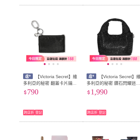
【Victoria Secret】維
【Victoria Secret】
多利亞的秘密 翻蓋卡片鑰匙
多利亞的秘密 鑽石閃耀迷
圈
派對包
790
1,990
跨店折
登記
跨店折
登記