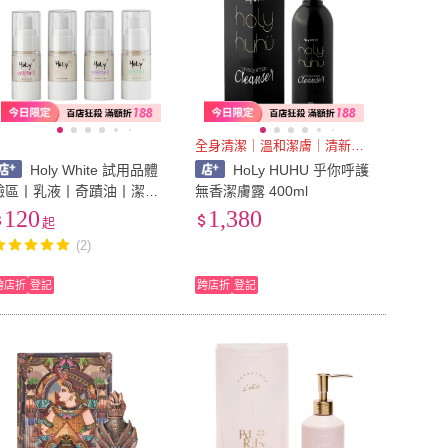
全身清潔｜溫和潔膚｜清新舒適
Holy White 試用品體
HoLy HUHU 乎你呼護
驗區丨乳液丨奇蹟油丨潔膚
無香潔膚露 400ml
油丨潔膚乳丨精華水丨修護
120
1,380
起
凝膠丨小C粉
(2)
跨店折
登記
跨店折
登記