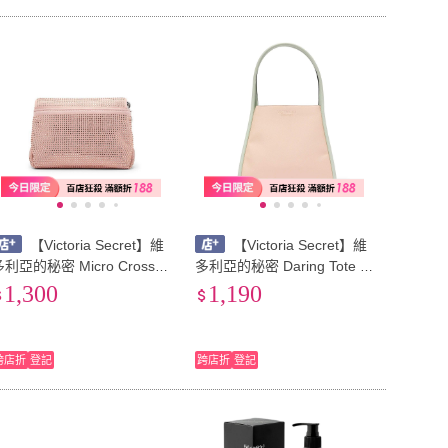
【Victoria Secret】維
【Victoria Secret】維
多利亞的秘密 Micro Crossb
多利亞的秘密 Daring Tote 時
ody Bag迷你斜背包
尚托特包
1,300
1,190
跨店折
登記
跨店折
登記