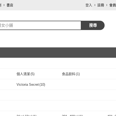
劃
書店
登入
註冊
會員
柑女小舖
搜尋
個人清潔
(
5
)
食品飲料
(
1
)
取消
Victoria Secret
(
10
)
取消
(
4
)
Victoria Secret
(
10
)
取消
取消