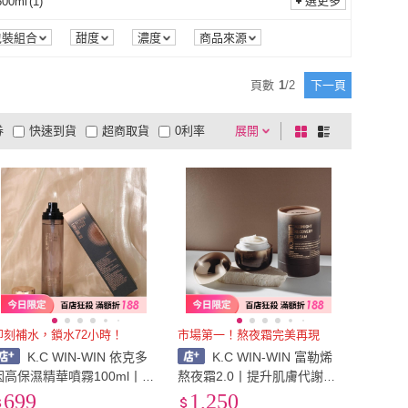
選更多
600ml
(
1
)
401~600ml
(
1
)
包裝組合
甜度
濃度
商品來源
頁數
1
/
2
下一頁
券
快速到貨
超商取貨
0利率
展開
棋
條
品有量
有影片
電視購物
盤
列
到付款
超商付款
5
式
式
以上
1
及以上
即刻補水，鎖水72小時！
市場第一！熬夜霜完美再現
K.C WIN-WIN 依克多
K.C WIN-WIN 富勒烯
因高保濕精華噴霧100ml丨小
熬夜霜2.0丨提升肌膚代謝修
分子玻尿酸丨深層補水丨孕
護丨100%純度玻色因丨魚柑
699
1,250