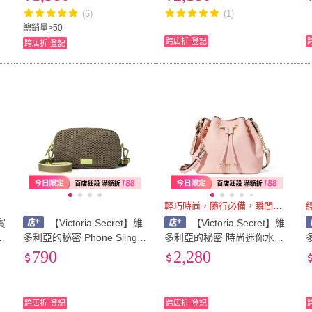
魚柑女身體乳
(6)
(1)
總銷量>50
跨店折
登記
跨店折
登記
輕巧時尚，隨行必備，瞬間提升魅
實
【Victoria Secret】維
【Victoria Secret】維
0
多利亞的秘密 Phone Sling B
多利亞的秘密 時尚迷你水桶
ag 手機斜背小包
包玫瑰粉
790
2,280
跨店折
登記
跨店折
登記