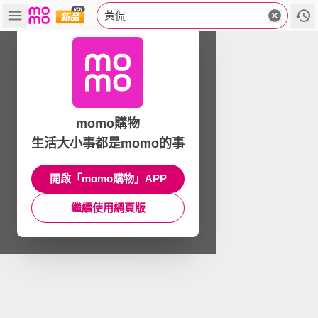
黃侃
momo購物
生活大小事都是momo的事
開啟「momo購物」APP
繼續使用網頁版