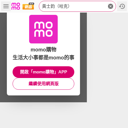
黃士鈞（哈克）
momo購物
生活大小事都是momo的事
開啟「momo購物」APP
繼續使用網頁版