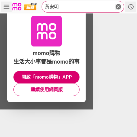
黃安明
momo購物
生活大小事都是momo的事
開啟「momo購物」APP
繼續使用網頁版