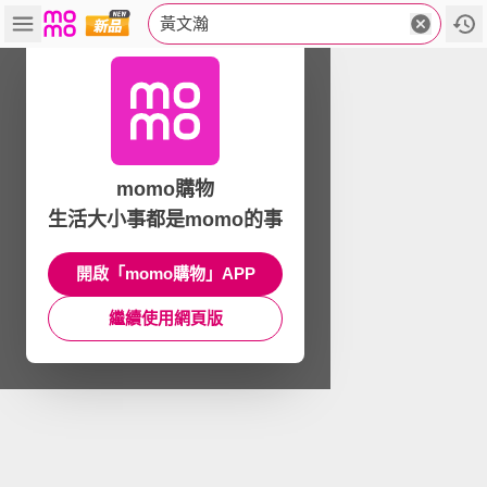
黃文瀚
momo購物
生活大小事都是momo的事
開啟「momo購物」APP
繼續使用網頁版