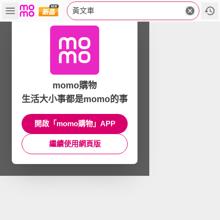
黃文車
momo購物
生活大小事都是momo的事
開啟「momo購物」APP
繼續使用網頁版