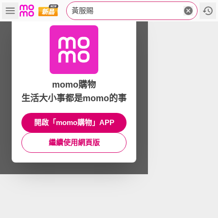
黃服賜
momo購物
生活大小事都是momo的事
開啟「momo購物」APP
繼續使用網頁版