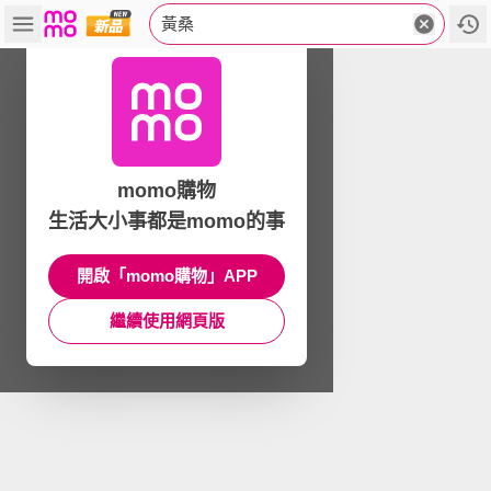
黃桑
momo購物
生活大小事都是momo的事
開啟「momo購物」APP
繼續使用網頁版