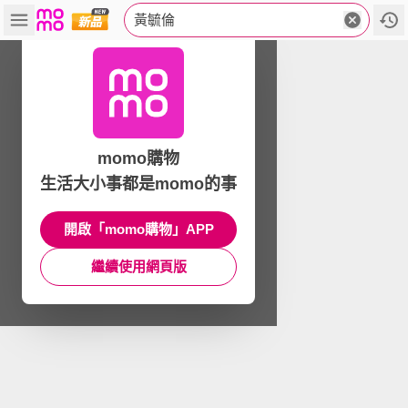
黃毓倫
momo購物
生活大小事都是momo的事
開啟「momo購物」APP
繼續使用網頁版