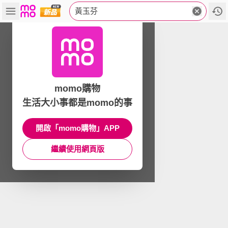
黃玉芬
momo購物
生活大小事都是momo的事
開啟「momo購物」APP
繼續使用網頁版