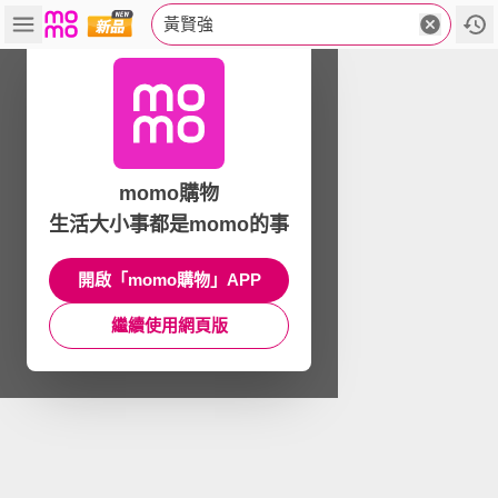
黃賢強
momo購物
生活大小事都是momo的事
開啟「momo購物」APP
繼續使用網頁版