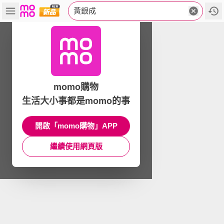
黃銀成
momo購物
生活大小事都是momo的事
開啟「momo購物」APP
繼續使用網頁版