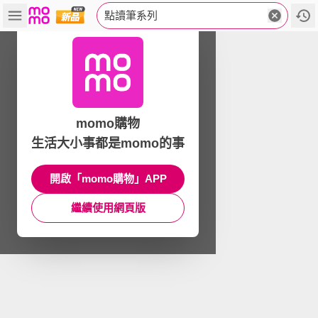
點讀筆系列
momo購物
生活大小事都是momo的事
開啟「momo購物」APP
繼續使用網頁版