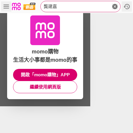
龔建嘉
momo購物
生活大小事都是momo的事
開啟「momo購物」APP
繼續使用網頁版