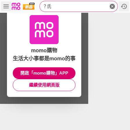
？氏
momo購物
生活大小事都是momo的事
開啟「momo購物」APP
繼續使用網頁版