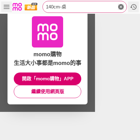
140cm-桌
momo購物
生活大小事都是momo的事
開啟「momo購物」APP
繼續使用網頁版