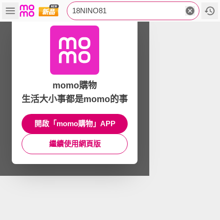
18NINO81
momo購物
生活大小事都是momo的事
開啟「momo購物」APP
繼續使用網頁版