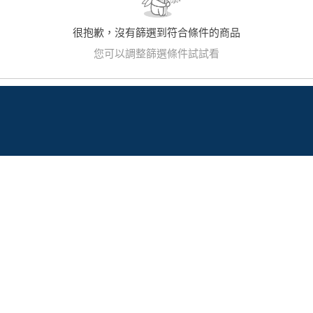
很抱歉，沒有篩選到符合條件的商品
您可以調整篩選條件試試看