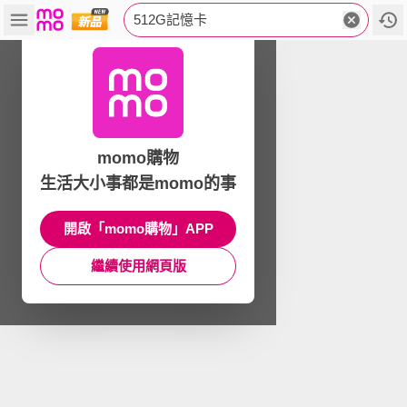
512G記憶卡
momo購物
生活大小事都是momo的事
開啟「momo購物」APP
繼續使用網頁版