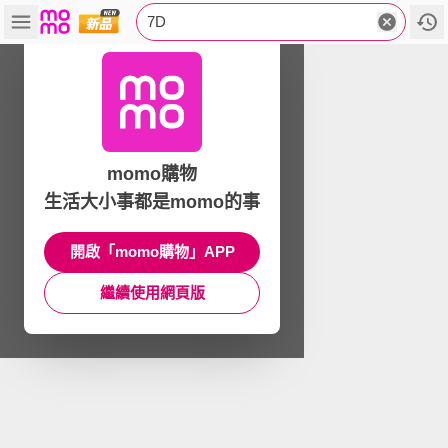
7D
momo購物
生活大小事都是momo的事
開啟「momo購物」APP
繼續使用網頁版