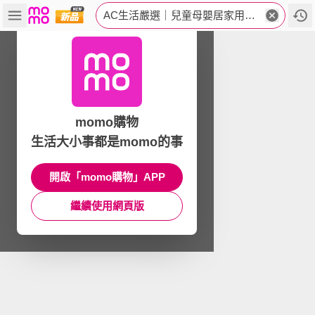
AC生活嚴選｜兒童母嬰居家用品首選品牌
momo購物
生活大小事都是momo的事
開啟「momo購物」APP
繼續使用網頁版