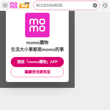
ACCESSORIZE
momo購物
生活大小事都是momo的事
開啟「momo購物」APP
繼續使用網頁版