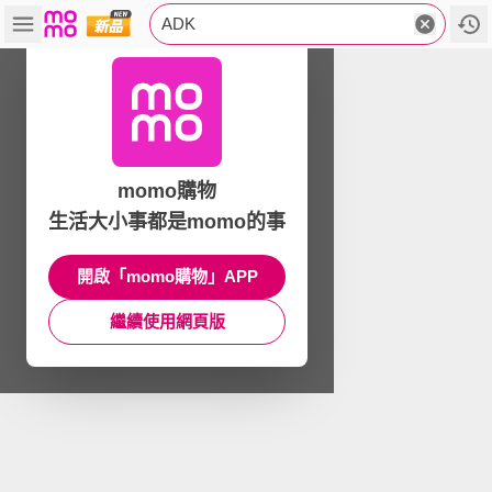
ADK
momo購物
生活大小事都是momo的事
開啟「momo購物」APP
繼續使用網頁版