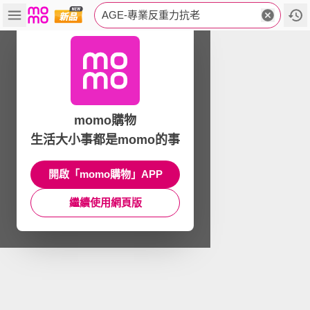
AGE-專業反重力抗老
momo購物
生活大小事都是momo的事
開啟「momo購物」APP
繼續使用網頁版