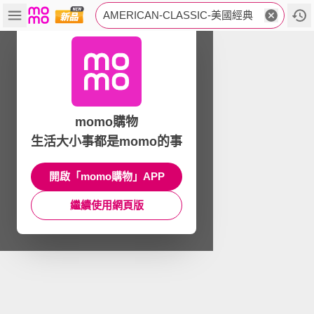
AMERICAN-CLASSIC-美國經典
momo購物
生活大小事都是momo的事
開啟「momo購物」APP
繼續使用網頁版