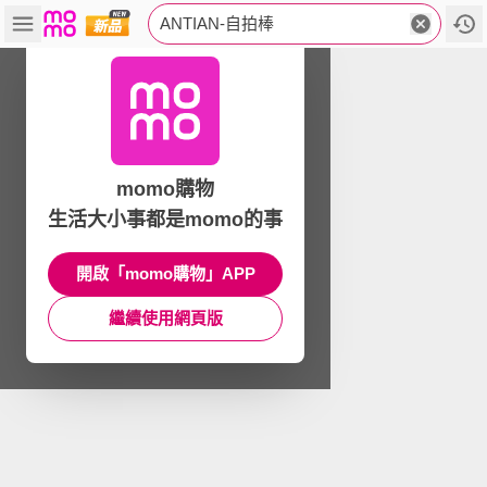
ANTIAN-自拍棒
momo購物
生活大小事都是momo的事
開啟「momo購物」APP
繼續使用網頁版