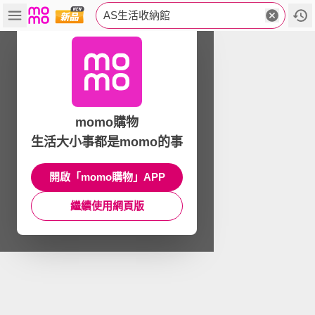
AS生活收納館
momo購物
生活大小事都是momo的事
開啟「momo購物」APP
繼續使用網頁版