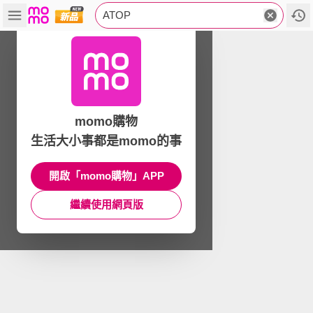
ATOP
momo購物
生活大小事都是momo的事
開啟「momo購物」APP
繼續使用網頁版