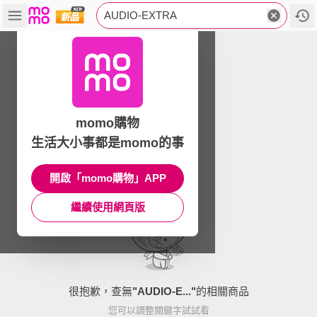
AUDIO-EXTRA
momo購物
生活大小事都是momo的事
開啟「momo購物」APP
繼續使用網頁版
很抱歉，查無
"
AUDIO-E...
"
的相關商品
您可以調整關鍵字試試看