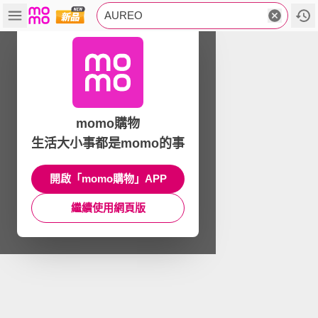
AUREO
momo購物
生活大小事都是momo的事
開啟「momo購物」APP
繼續使用網頁版