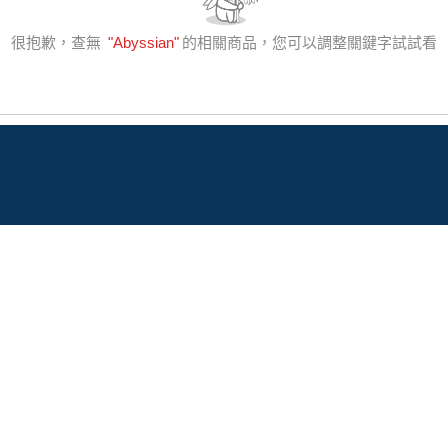
很抱歉，查無
"
Abyssian
"
的相關商品，您可以調整關鍵字試試看