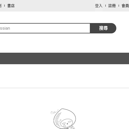
劃
書店
登入
註冊
會員
ssian
搜尋