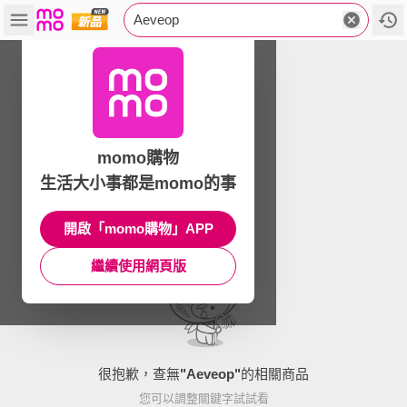
Aeveop
momo購物
生活大小事都是momo的事
開啟「momo購物」APP
繼續使用網頁版
很抱歉，查無
"
Aeveop
"
的相關商品
您可以調整關鍵字試試看