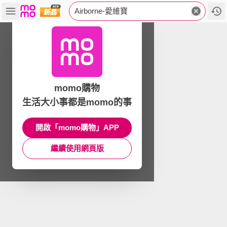
Airborne-愛維寶
momo購物
生活大小事都是momo的事
開啟「momo購物」APP
繼續使用網頁版