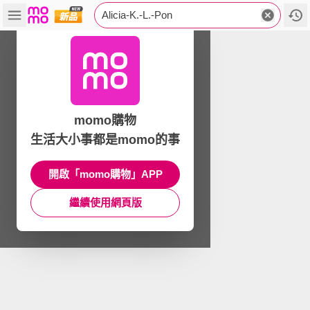
Alicia-K.-L.-Pon
momo購物
生活大小事都是momo的事
開啟「momo購物」APP
繼續使用網頁版