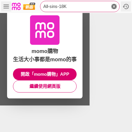
All-sins-18K
momo購物
生活大小事都是momo的事
開啟「momo購物」APP
繼續使用網頁版