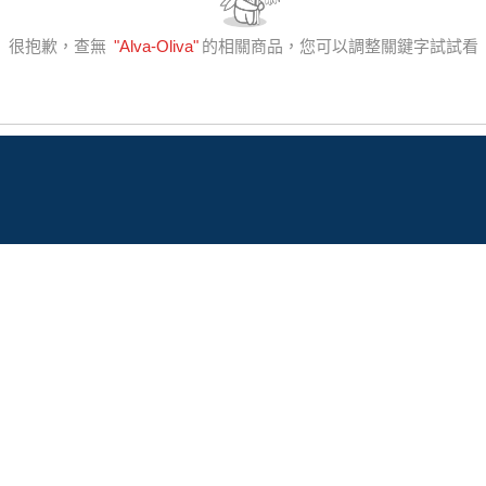
很抱歉，查無
"
Alva-Oliva
"
的相關商品，您可以調整關鍵字試試看