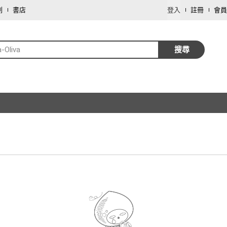
劃
書店
登入
註冊
會員
a-Oliva
搜尋