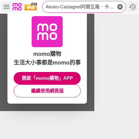
Alvaro-Castagnet阿爾瓦羅．卡斯塔涅
momo購物
生活大小事都是momo的事
開啟「momo購物」APP
繼續使用網頁版