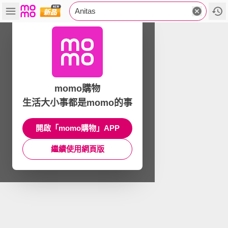
Anitas
momo購物
生活大小事都是momo的事
開啟「momo購物」APP
繼續使用網頁版