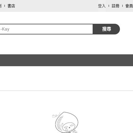
劃
書店
登入
註冊
會員
-Kay
搜尋