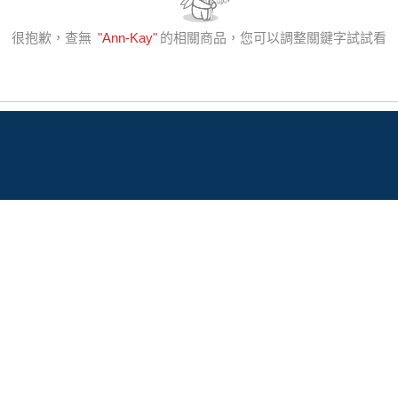
很抱歉，查無
"
Ann-Kay
"
的相關商品，您可以調整關鍵字試試看