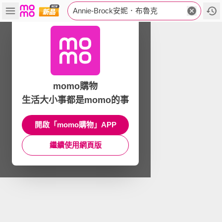
Annie-Brock安妮．布魯克
momo購物
生活大小事都是momo的事
開啟「momo購物」APP
繼續使用網頁版