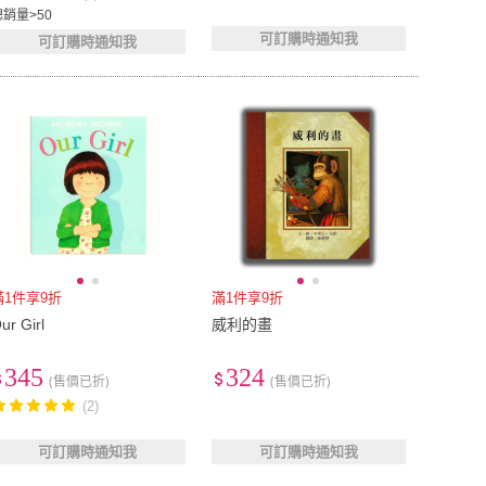
總銷量>50
可訂購時通知我
可訂購時通知我
滿1件享9折
滿1件享9折
ur Girl
威利的畫
345
324
(售價已折)
(售價已折)
(2)
可訂購時通知我
可訂購時通知我