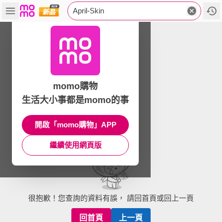
April-Skin
momo購物
生活大小事都是momo的事
開啟「momo購物」APP
繼續使用網頁版
很抱歉！您查詢的資料有誤， 請回首頁或回上一頁
回首頁
上一頁