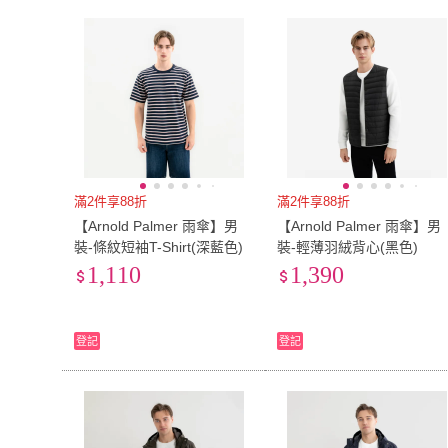
滿2件享88折
滿2件享88折
【Arnold Palmer 雨傘】男
【Arnold Palmer 雨傘】男
裝-條紋短袖T-Shirt(深藍色)
裝-輕薄羽絨背心(黑色)
1,110
1,390
登記
登記