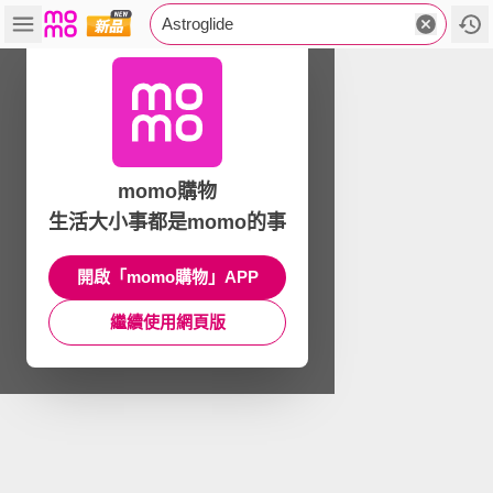
Astroglide
momo購物
生活大小事都是momo的事
開啟「momo購物」APP
繼續使用網頁版