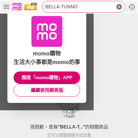
BELLA-TUNNO
momo購物
生活大小事都是momo的事
開啟「momo購物」APP
繼續使用網頁版
很抱歉，查無
"
BELLA-T...
"
的相關商品
您可以調整關鍵字試試看