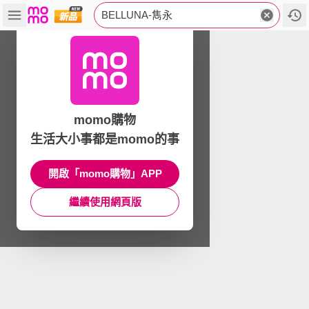
BELLUNA-雋永
momo購物
生活大小事都是momo的事
開啟「momo購物」APP
繼續使用網頁版