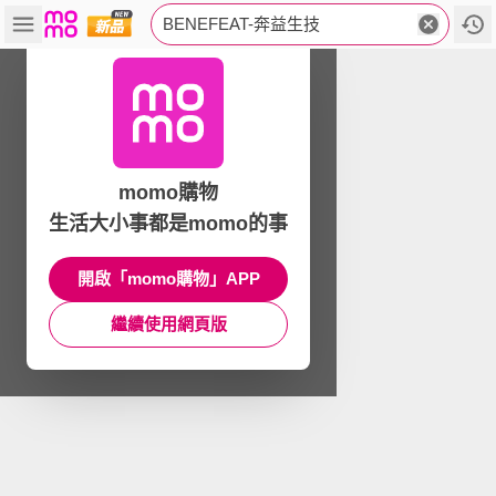
BENEFEAT-奔益生技
momo購物
生活大小事都是momo的事
開啟「momo購物」APP
繼續使用網頁版