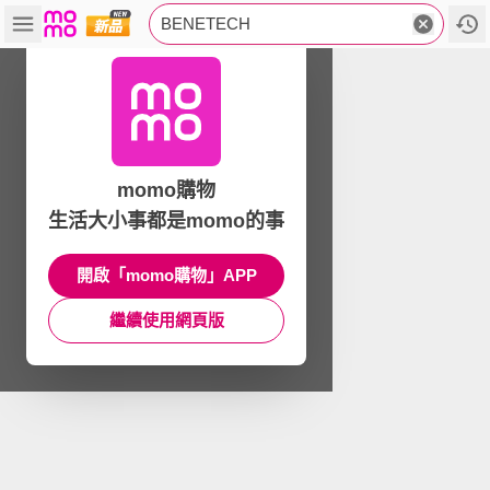
BENETECH
momo購物
生活大小事都是momo的事
開啟「momo購物」APP
繼續使用網頁版